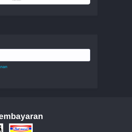
anan
embayaran