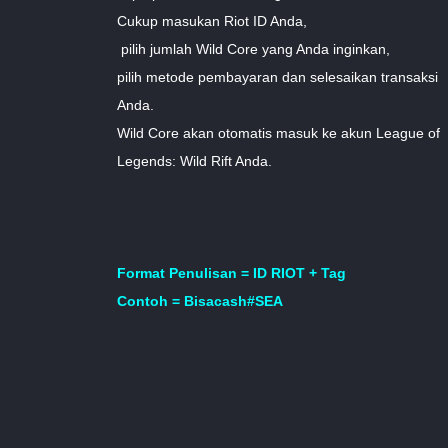
Cukup masukan Riot ID Anda,
pilih jumlah Wild Core yang Anda inginkan,
pilih metode pembayaran dan selesaikan transaksi
Anda.
Wild Core akan otomatis masuk ke akun League of
Legends: Wild Rift Anda.
Format Penulisan = ID RIOT + Tag
Contoh = Bisacash#SEA