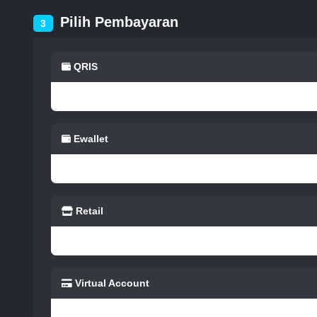
Pilih Pembayaran
3
QRIS
Ewallet
Retail
Virtual Account