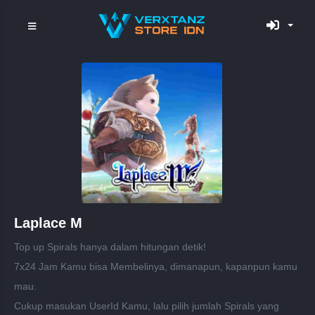
Laplace M
Top up Spirals hanya dalam hitungan detik!
7x24 Jam Kamu bisa Membelinya, dimanapun, kapanpun kamu
mau.
Cukup masukan UserId Kamu, lalu pilih jumlah Spirals yang