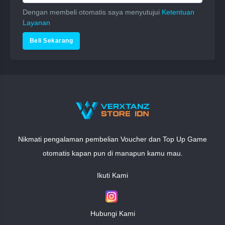
Dengan membeli otomatis saya menyutujui
Ketentuan
Layanan
Nikmati pengalaman pembelian Voucher dan Top Up Game
otomatis kapan pun di manapun kamu mau.
Ikuti Kami
Hubungi Kami