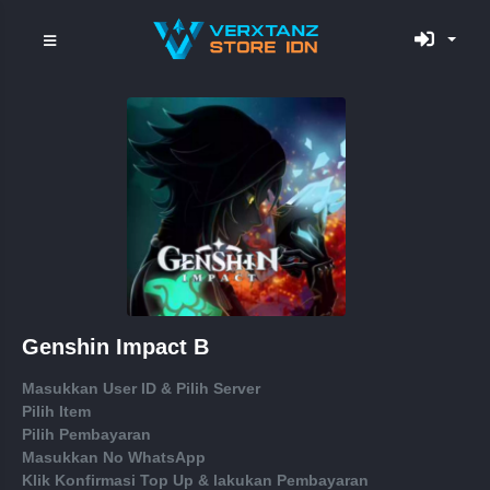
Genshin Impact B
Masukkan User ID & Pilih Server
Pilih Item
Pilih Pembayaran
Masukkan No WhatsApp
Klik Konfirmasi Top Up & lakukan Pembayaran