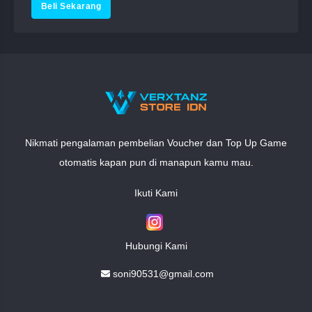
Nikmati pengalaman pembelian Voucher dan Top Up Game
otomatis kapan pun di manapun kamu mau.
Ikuti Kami
Hubungi Kami
soni90531@gmail.com