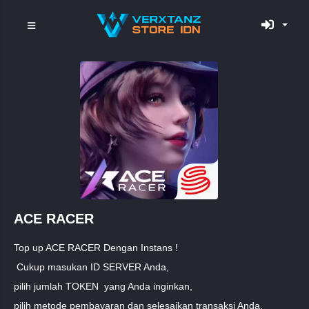
ACE RACER
Top up ACE RACER Dengan Instans !
Cukup masukan ID SERVER Anda,
pilih jumlah TOKEN yang Anda inginkan,
pilih metode pembayaran dan selesaikan transaksi Anda.