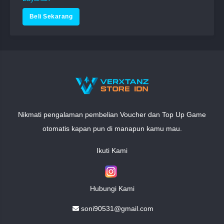
Nikmati pengalaman pembelian Voucher dan Top Up Game
otomatis kapan pun di manapun kamu mau.
Ikuti Kami
Hubungi Kami
soni90531@gmail.com